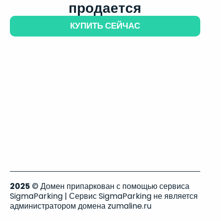
продается
КУПИТЬ СЕЙЧАС
2025
© Домен припаркован с помощью сервиса
SigmaParking | Сервис SigmaParking не является
администратором домена zumaline.ru