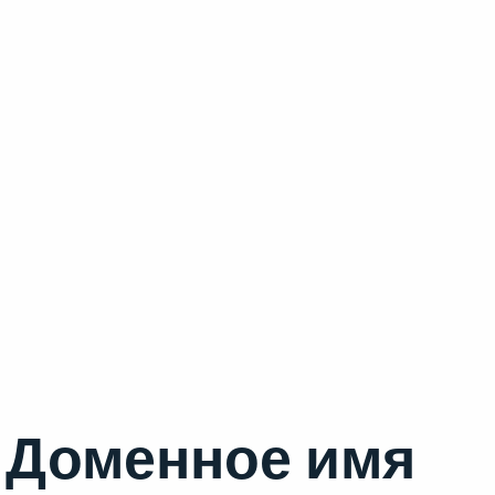
Доменное имя