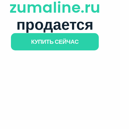
zumaline.ru
продается
КУПИТЬ СЕЙЧАС