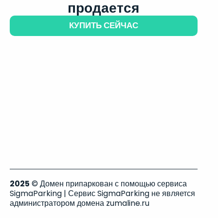
продается
КУПИТЬ СЕЙЧАС
2025
© Домен припаркован с помощью сервиса
SigmaParking | Сервис SigmaParking не является
администратором домена zumaline.ru